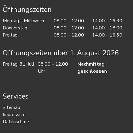
Öffnungszeiten
Mo
ntag
– Mi
ttwoch
08.00 – 12.00
14.00 – 16.30
Do
nnerstag
08.00 – 12.00
14.00 – 18.00
Fr
eitag
08.00 – 12.00
14.00 – 16.30
Öffnungszeiten über 1. August 2026
Freitag, 31. Juli
08.00 – 12.00
Nachmittag
Uhr
geschlossen
Services
Sitemap
Impressum
Datenschutz