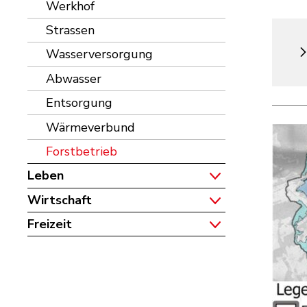
Werkhof
Strassen
Wasserversorgung
Abwasser
Entsorgung
Wärmeverbund
Forstbetrieb
Leben
Wirtschaft
Freizeit