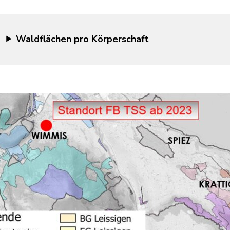
Waldflächen pro Körperschaft