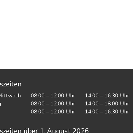
szeiten
Mi
ttwoch
08.00 – 12.00
Uhr
14.00 – 16.30
Uhr
g
08.00 – 12.00
Uhr
14.00 – 18.00
Uhr
08.00 – 12.00
Uhr
14.00 – 16.30
Uhr
szeiten über 1. August 2026