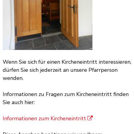
Wenn Sie sich für einen Kircheneintritt interessieren,
dürfen Sie sich jederzeit an unsere Pfarrperson
wenden.
Informationen zu Fragen zum Kircheneintritt finden
Sie auch hier:
Informationen zum Kircheneintritt