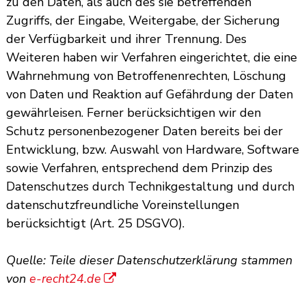
zu den Daten, als auch des sie betreffenden
Zugriffs, der Eingabe, Weitergabe, der Sicherung
der Verfügbarkeit und ihrer Trennung. Des
Weiteren haben wir Verfahren eingerichtet, die eine
Wahrnehmung von Betroffenenrechten, Löschung
von Daten und Reaktion auf Gefährdung der Daten
gewährleisen. Ferner berücksichtigen wir den
Schutz personenbezogener Daten bereits bei der
Entwicklung, bzw. Auswahl von Hardware, Software
sowie Verfahren, entsprechend dem Prinzip des
Datenschutzes durch Technikgestaltung und durch
datenschutzfreundliche Voreinstellungen
berücksichtigt (Art. 25 DSGVO).
Quelle: Teile dieser Datenschutzerklärung stammen
von
e-recht24.de