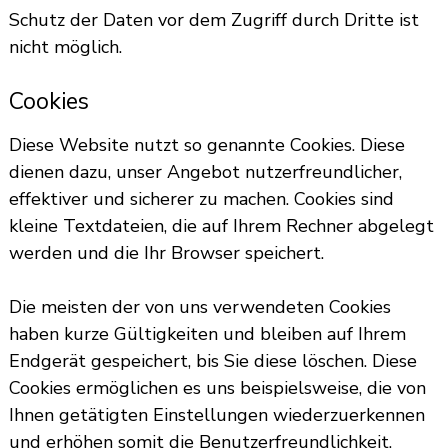
Schutz der Daten vor dem Zugriff durch Dritte ist
nicht möglich.
Cookies
Diese Website nutzt so genannte Cookies. Diese
dienen dazu, unser Angebot nutzerfreundlicher,
effektiver und sicherer zu machen. Cookies sind
kleine Textdateien, die auf Ihrem Rechner abgelegt
werden und die Ihr Browser speichert.
Die meisten der von uns verwendeten Cookies
haben kurze Gültigkeiten und bleiben auf Ihrem
Endgerät gespeichert, bis Sie diese löschen. Diese
Cookies ermöglichen es uns beispielsweise, die von
Ihnen getätigten Einstellungen wiederzuerkennen
und erhöhen somit die Benutzerfreundlichkeit.