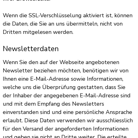
Wenn die SSL-Verschlüsselung aktiviert ist, können
die Daten, die Sie an uns übermitteln, nicht von
Dritten mitgelesen werden.
Newsletterdaten
Wenn Sie den auf der Webseite angebotenen
Newsletter beziehen möchten, benötigen wir von
Ihnen eine E-Mail-Adresse sowie Informationen,
welche uns die Überprüfung gestatten, dass Sie
der Inhaber der angegebenen E-Mail-Adresse sind
und mit dem Empfang des Newsletters
einverstanden sind und eine persönliche Ansprache
erlaubt. Diese Daten verwenden wir ausschliesslich
für den Versand der angeforderten Informationen
und geben sie nicht an Dritte weiter. Die erteilte