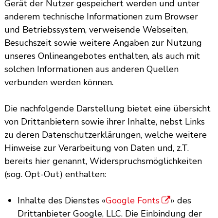
Gerät der Nutzer gespeichert werden und unter
anderem technische Informationen zum Browser
und Betriebssystem, verweisende Webseiten,
Besuchszeit sowie weitere Angaben zur Nutzung
unseres Onlineangebotes enthalten, als auch mit
solchen Informationen aus anderen Quellen
verbunden werden können.
Die nachfolgende Darstellung bietet eine übersicht
von Drittanbietern sowie ihrer Inhalte, nebst Links
zu deren Datenschutzerklärungen, welche weitere
Hinweise zur Verarbeitung von Daten und, z.T.
bereits hier genannt, Widerspruchsmöglichkeiten
(sog. Opt-Out) enthalten:
Inhalte des Dienstes «
Google Fonts
» des
Drittanbieter Google, LLC. Die Einbindung der