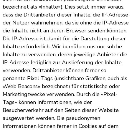
bezeichnet als «Inhalte»). Dies setzt immer voraus,
dass die Drittanbieter dieser Inhalte, die IP-Adresse
der Nutzer wahrnehmen, da sie ohne die IP-Adresse
die Inhalte nicht an deren Browser senden könnten.
Die IP-Adresse ist damit für die Darstellung dieser
Inhalte erforderlich. Wir bemühen uns nur solche
Inhalte zu verwenden, deren jeweilige Anbieter die
IP-Adresse lediglich zur Auslieferung der Inhalte
verwenden. Drittanbieter können ferner so
genannte Pixel-Tags (unsichtbare Grafiken, auch als
«Web Beacons» bezeichnet) für statistische oder
Marketingzwecke verwenden. Durch die «Pixel-
Tags» können Informationen, wie der
Besucherverkehr auf den Seiten dieser Website
ausgewertet werden. Die pseudonymen
Informationen können ferner in Cookies auf dem