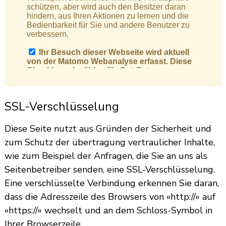
SSL-Verschlüsselung
Diese Seite nutzt aus Gründen der Sicherheit und
zum Schutz der übertragung vertraulicher Inhalte,
wie zum Beispiel der Anfragen, die Sie an uns als
Seitenbetreiber senden, eine SSL-Verschlüsselung.
Eine verschlüsselte Verbindung erkennen Sie daran,
dass die Adresszeile des Browsers von «http://» auf
«https://» wechselt und an dem Schloss-Symbol in
Ihrer Browserzeile.