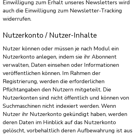
Einwilligung zum Erhalt unseres Newsletters wird
auch die Einwilligung zum Newsletter-Tracking
widerrufen.
Nutzerkonto / Nutzer-Inhalte
Nutzer können oder müssen je nach Modul ein
Nutzerkonto anlegen, indem sie ihr Abonnent
verwalten, Daten einsehen oder Informationen
veröffentlichen können. Im Rahmen der
Registrierung, werden die erforderlichen
Pflichtangaben den Nutzern mitgeteilt. Die
Nutzerkonten sind nicht öffentlich und können von
Suchmaschinen nicht indexiert werden. Wenn
Nutzer ihr Nutzerkonto gekündigt haben, werden
deren Daten im Hinblick auf das Nutzerkonto
gelöscht, vorbehaltlich deren Aufbewahrung ist aus