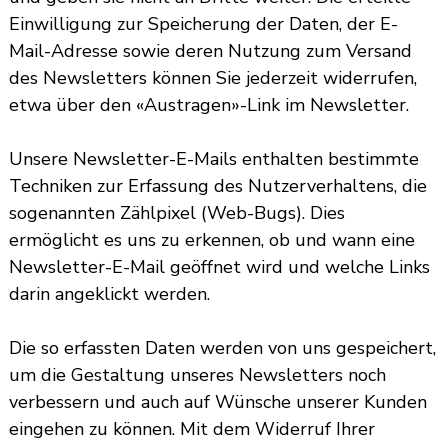
Einwilligung zur Speicherung der Daten, der E-
Mail-Adresse sowie deren Nutzung zum Versand
des Newsletters können Sie jederzeit widerrufen,
etwa über den «Austragen»-Link im Newsletter.
Unsere Newsletter-E-Mails enthalten bestimmte
Techniken zur Erfassung des Nutzerverhaltens, die
sogenannten Zählpixel (Web-Bugs). Dies
ermöglicht es uns zu erkennen, ob und wann eine
Newsletter-E-Mail geöffnet wird und welche Links
darin angeklickt werden.
Die so erfassten Daten werden von uns gespeichert,
um die Gestaltung unseres Newsletters noch
verbessern und auch auf Wünsche unserer Kunden
eingehen zu können. Mit dem Widerruf Ihrer