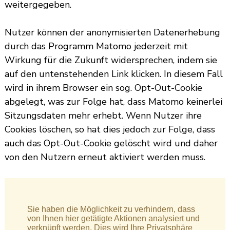
weitergegeben.
Nutzer können der anonymisierten Datenerhebung
durch das Programm Matomo jederzeit mit
Wirkung für die Zukunft widersprechen, indem sie
auf den untenstehenden Link klicken. In diesem Fall
wird in ihrem Browser ein sog. Opt-Out-Cookie
abgelegt, was zur Folge hat, dass Matomo keinerlei
Sitzungsdaten mehr erhebt. Wenn Nutzer ihre
Cookies löschen, so hat dies jedoch zur Folge, dass
auch das Opt-Out-Cookie gelöscht wird und daher
von den Nutzern erneut aktiviert werden muss.