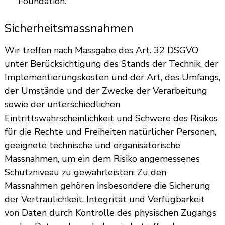
Foundation.
Sicherheitsmassnahmen
Wir treffen nach Massgabe des Art. 32 DSGVO
unter Berücksichtigung des Stands der Technik, der
Implementierungskosten und der Art, des Umfangs,
der Umstände und der Zwecke der Verarbeitung
sowie der unterschiedlichen
Eintrittswahrscheinlichkeit und Schwere des Risikos
für die Rechte und Freiheiten natürlicher Personen,
geeignete technische und organisatorische
Massnahmen, um ein dem Risiko angemessenes
Schutzniveau zu gewährleisten; Zu den
Massnahmen gehören insbesondere die Sicherung
der Vertraulichkeit, Integrität und Verfügbarkeit
von Daten durch Kontrolle des physischen Zugangs