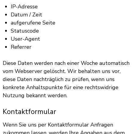
IP-Adresse
Datum / Zeit
aufgerufene Seite
Statuscode
User-Agent
Referrer
Diese Daten werden nach einer Woche automatisch
vom Webserver gelöscht. Wir behalten uns vor,
diese Daten nachträglich zu prüfen, wenn uns
konkrete Anhaltspunkte für eine rechtswidrige
Nutzung bekannt werden.
Kontaktformular
Wenn Sie uns per Kontaktformular Anfragen
zukommen lassen, werden Ihre Angaben aus dem