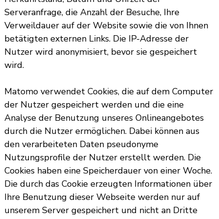
Serveranfrage, die Anzahl der Besuche, Ihre
Verweildauer auf der Website sowie die von Ihnen
betätigten externen Links. Die IP-Adresse der
Nutzer wird anonymisiert, bevor sie gespeichert
wird.
Matomo verwendet Cookies, die auf dem Computer
der Nutzer gespeichert werden und die eine
Analyse der Benutzung unseres Onlineangebotes
durch die Nutzer ermöglichen. Dabei können aus
den verarbeiteten Daten pseudonyme
Nutzungsprofile der Nutzer erstellt werden. Die
Cookies haben eine Speicherdauer von einer Woche.
Die durch das Cookie erzeugten Informationen über
Ihre Benutzung dieser Webseite werden nur auf
unserem Server gespeichert und nicht an Dritte