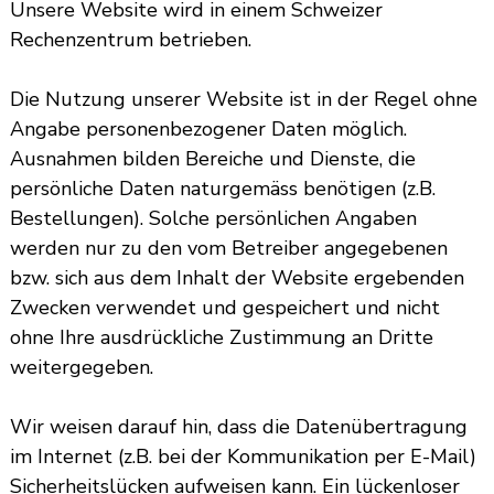
Unsere Website wird in einem Schweizer
Rechenzentrum betrieben.
Die Nutzung unserer Website ist in der Regel ohne
Angabe personenbezogener Daten möglich.
Ausnahmen bilden Bereiche und Dienste, die
persönliche Daten naturgemäss benötigen (z.B.
Bestellungen). Solche persönlichen Angaben
werden nur zu den vom Betreiber angegebenen
bzw. sich aus dem Inhalt der Website ergebenden
Zwecken verwendet und gespeichert und nicht
ohne Ihre ausdrückliche Zustimmung an Dritte
weitergegeben.
Wir weisen darauf hin, dass die Datenübertragung
im Internet (z.B. bei der Kommunikation per E-Mail)
Sicherheitslücken aufweisen kann. Ein lückenloser