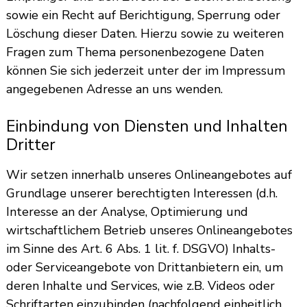
sowie ein Recht auf Berichtigung, Sperrung oder
Löschung dieser Daten. Hierzu sowie zu weiteren
Fragen zum Thema personenbezogene Daten
können Sie sich jederzeit unter der im Impressum
angegebenen Adresse an uns wenden.
Einbindung von Diensten und Inhalten
Dritter
Wir setzen innerhalb unseres Onlineangebotes auf
Grundlage unserer berechtigten Interessen (d.h.
Interesse an der Analyse, Optimierung und
wirtschaftlichem Betrieb unseres Onlineangebotes
im Sinne des Art. 6 Abs. 1 lit. f. DSGVO) Inhalts-
oder Serviceangebote von Drittanbietern ein, um
deren Inhalte und Services, wie z.B. Videos oder
Schriftarten einzubinden (nachfolgend einheitlich