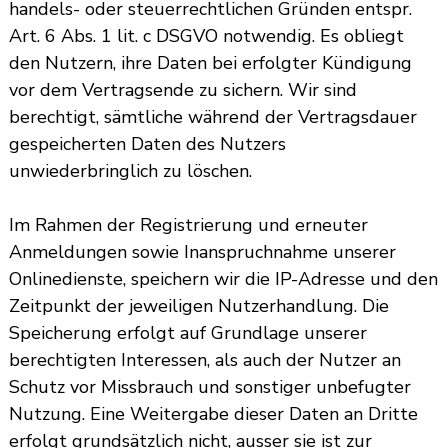
handels- oder steuerrechtlichen Gründen entspr.
Art. 6 Abs. 1 lit. c DSGVO notwendig. Es obliegt
den Nutzern, ihre Daten bei erfolgter Kündigung
vor dem Vertragsende zu sichern. Wir sind
berechtigt, sämtliche während der Vertragsdauer
gespeicherten Daten des Nutzers
unwiederbringlich zu löschen.
Im Rahmen der Registrierung und erneuter
Anmeldungen sowie Inanspruchnahme unserer
Onlinedienste, speichern wir die IP-Adresse und den
Zeitpunkt der jeweiligen Nutzerhandlung. Die
Speicherung erfolgt auf Grundlage unserer
berechtigten Interessen, als auch der Nutzer an
Schutz vor Missbrauch und sonstiger unbefugter
Nutzung. Eine Weitergabe dieser Daten an Dritte
erfolgt grundsätzlich nicht, ausser sie ist zur