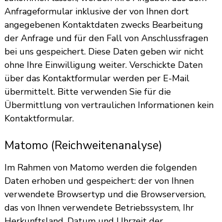
Anfrageformular inklusive der von Ihnen dort
angegebenen Kontaktdaten zwecks Bearbeitung
der Anfrage und für den Fall von Anschlussfragen
bei uns gespeichert. Diese Daten geben wir nicht
ohne Ihre Einwilligung weiter. Verschickte Daten
über das Kontaktformular werden per E-Mail
übermittelt. Bitte verwenden Sie für die
Übermittlung von vertraulichen Informationen kein
Kontaktformular.
Matomo (Reichweitenanalyse)
Im Rahmen von Matomo werden die folgenden
Daten erhoben und gespeichert: der von Ihnen
verwendete Browsertyp und die Browserversion,
das von Ihnen verwendete Betriebssystem, Ihr
Herkunftsland, Datum und Uhrzeit der