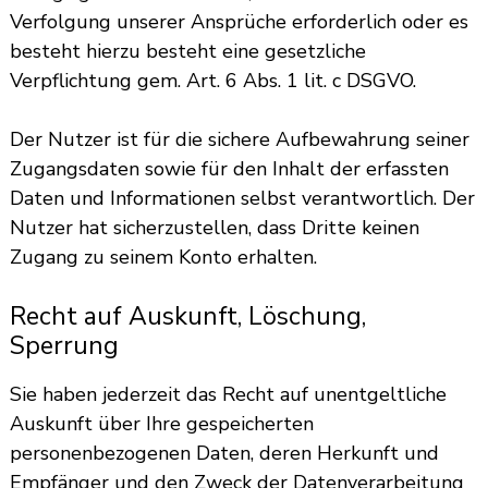
Verfolgung unserer Ansprüche erforderlich oder es
besteht hierzu besteht eine gesetzliche
Verpflichtung gem. Art. 6 Abs. 1 lit. c DSGVO.
Der Nutzer ist für die sichere Aufbewahrung seiner
Zugangsdaten sowie für den Inhalt der erfassten
Daten und Informationen selbst verantwortlich. Der
Nutzer hat sicherzustellen, dass Dritte keinen
Zugang zu seinem Konto erhalten.
Recht auf Auskunft, Löschung,
Sperrung
Sie haben jederzeit das Recht auf unentgeltliche
Auskunft über Ihre gespeicherten
personenbezogenen Daten, deren Herkunft und
Empfänger und den Zweck der Datenverarbeitung