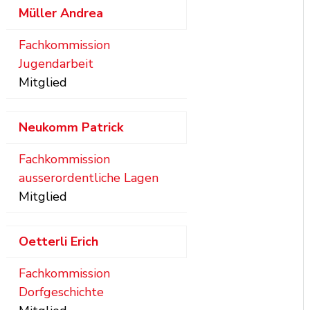
Müller
Andrea
Fachkommission
Jugendarbeit
Mitglied
Neukomm
Patrick
Fachkommission
ausserordentliche Lagen
Mitglied
Oetterli
Erich
Fachkommission
Dorfgeschichte