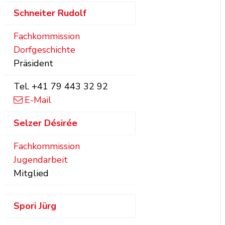
Schneiter
Rudolf
Fachkommission
Dorfgeschichte
Präsident
Tel.
+41 79 443 32 92
E-Mail
Selzer
Désirée
Fachkommission
Jugendarbeit
Mitglied
Spori
Jürg