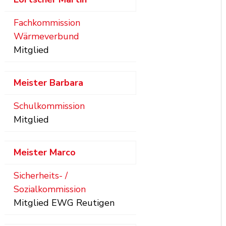
Fachkommission
Wärmeverbund
Mitglied
Meister
Barbara
Schulkommission
Mitglied
Meister
Marco
Sicherheits- /
Sozialkommission
Mitglied EWG Reutigen