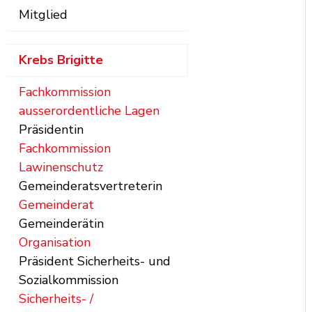
Mitglied
Krebs
Brigitte
Fachkommission
ausserordentliche Lagen
Präsidentin
Fachkommission
Lawinenschutz
Gemeinderatsvertreterin
Gemeinderat
Gemeinderätin
Organisation
Präsident Sicherheits- und
Sozialkommission
Sicherheits- /