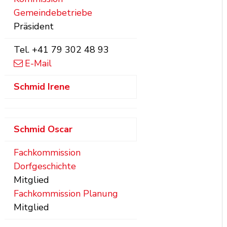
Gemeindebetriebe
Präsident
Tel.
+41 79 302 48 93
E-Mail
Schmid
Irene
Schmid
Oscar
Fachkommission
Dorfgeschichte
Mitglied
Fachkommission Planung
Mitglied