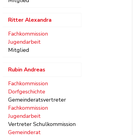
Mitglied
Ritter
Alexandra
Fachkommission
Jugendarbeit
Mitglied
Rubin
Andreas
Fachkommission
Dorfgeschichte
Gemeinderatsvertreter
Fachkommission
Jugendarbeit
Vertreter Schulkommission
Gemeinderat