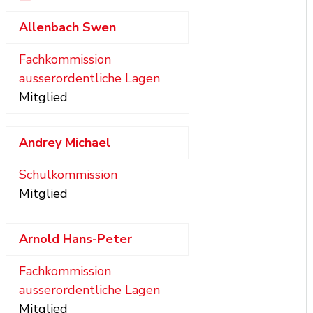
Allenbach
Swen
Fachkommission
ausserordentliche Lagen
Mitglied
Andrey
Michael
Schulkommission
Mitglied
Arnold
Hans-Peter
Fachkommission
ausserordentliche Lagen
Mitglied