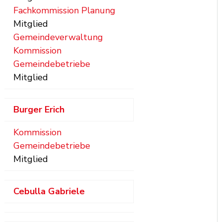
Fachkommission Planung
Mitglied
Gemeindeverwaltung
Kommission
Gemeindebetriebe
Mitglied
Burger
Erich
Kommission
Gemeindebetriebe
Mitglied
Cebulla
Gabriele