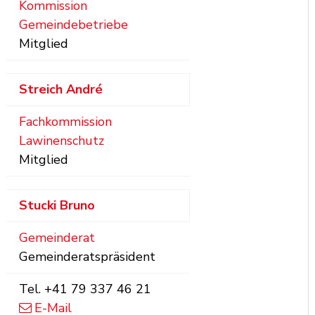
Kommission
Gemeindebetriebe
Mitglied
Streich
André
Fachkommission
Lawinenschutz
Mitglied
Stucki
Bruno
Gemeinderat
Gemeinderatspräsident
Tel.
+41 79 337 46 21
E-Mail