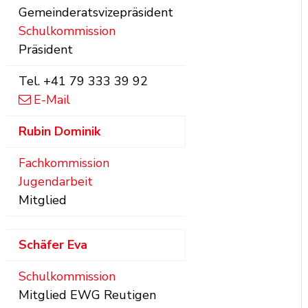
Gemeinderatsvizepräsident
Schulkommission
Präsident
Tel.
+41 79 333 39 92
E-Mail
Rubin
Dominik
Fachkommission
Jugendarbeit
Mitglied
Schäfer
Eva
Schulkommission
Mitglied EWG Reutigen