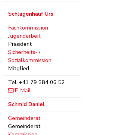
Schlagenhauf
Urs
Fachkommission
Jugendarbeit
Präsident
Sicherheits- /
Sozialkommission
Mitglied
Tel.
+41 79 384 06 52
E-Mail
Schmid
Daniel
Gemeinderat
Gemeinderat
Kommission