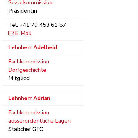
Sozialkommission
Präsidentin
Tel.
+41 79 453 61 87
E-Mail
Lehnherr
Adelheid
Fachkommission
Dorfgeschichte
Mitglied
Lehnherr
Adrian
Fachkommission
ausserordentliche Lagen
Stabchef GFO