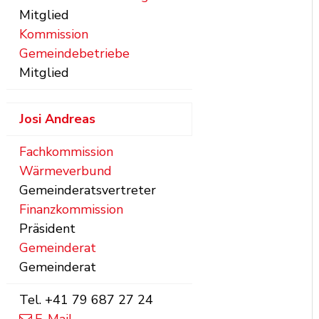
Mitglied
Kommission
Gemeindebetriebe
Mitglied
Josi
Andreas
Fachkommission
Wärmeverbund
Gemeinderatsvertreter
Finanzkommission
Präsident
Gemeinderat
Gemeinderat
Tel.
+41 79 687 27 24