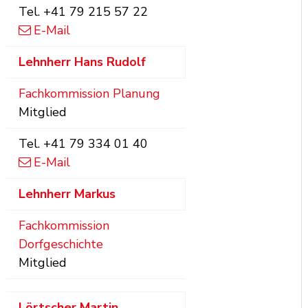
Tel.
+41 79 215 57 22
E-Mail
Lehnherr
Hans Rudolf
Fachkommission Planung
Mitglied
Tel.
+41 79 334 01 40
E-Mail
Lehnherr
Markus
Fachkommission
Dorfgeschichte
Mitglied
Lörtscher
Martin