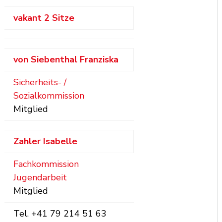
vakant
2 Sitze
von Siebenthal
Franziska
Sicherheits- /
Sozialkommission
Mitglied
Zahler
Isabelle
Fachkommission
Jugendarbeit
Mitglied
Tel.
+41 79 214 51 63