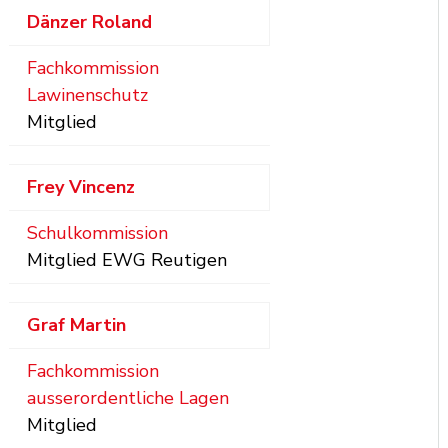
Dänzer
Roland
Fachkommission
Lawinenschutz
Mitglied
Frey
Vincenz
Schulkommission
Mitglied EWG Reutigen
Graf
Martin
Fachkommission
ausserordentliche Lagen
Mitglied