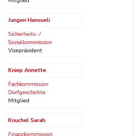
Mitglied
Jungen
Hansueli
Sicherheits- /
Sozialkommission
Vizepräsident
Kniep
Annette
Fachkommission
Dorfgeschichte
Mitglied
Knuchel
Sarah
Finanzkommission