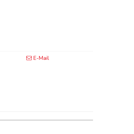
E-Mail