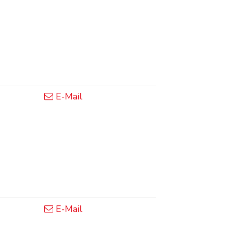
E-Mail
E-Mail