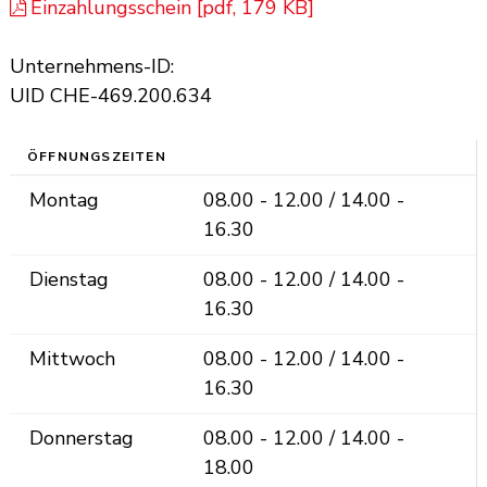
Einzahlungsschein [pdf, 179 KB]
Unternehmens-ID:
UID CHE-469.200.634
ÖFFNUNGSZEITEN
Montag
08.00 - 12.00 / 14.00 -
16.30
Dienstag
08.00 - 12.00 / 14.00 -
16.30
Mittwoch
08.00 - 12.00 / 14.00 -
16.30
Donnerstag
08.00 - 12.00 / 14.00 -
18.00