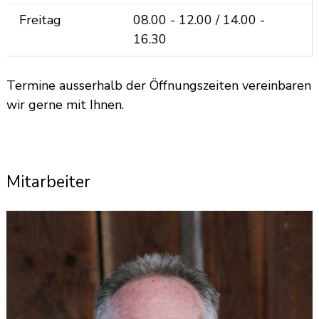
Freitag
08.00 - 12.00 / 14.00 -
16.30
Termine ausserhalb der Öffnungszeiten vereinbaren
wir gerne mit Ihnen.
Mitarbeiter