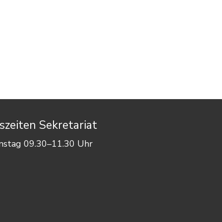
zeiten Sekretariat
enstag 09.30–11.30 Uhr