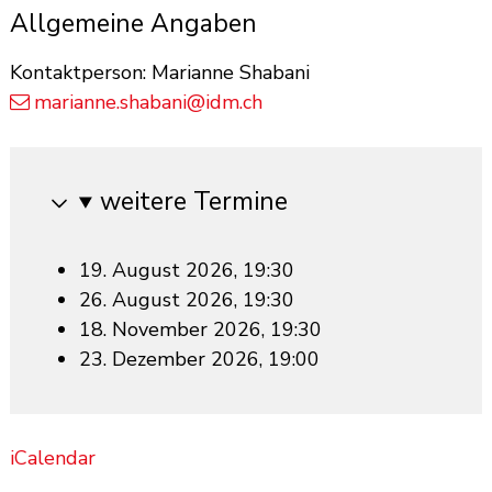
Allgemeine Angaben
Kontaktperson: Marianne Shabani
marianne.shabani@idm.ch
weitere Termine
19. August 2026, 19:30
26. August 2026, 19:30
18. November 2026, 19:30
23. Dezember 2026, 19:00
iCalendar