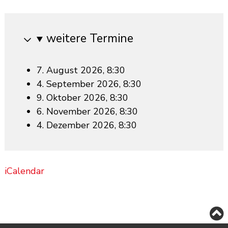
weitere Termine
7. August 2026, 8:30
4. September 2026, 8:30
9. Oktober 2026, 8:30
6. November 2026, 8:30
4. Dezember 2026, 8:30
iCalendar