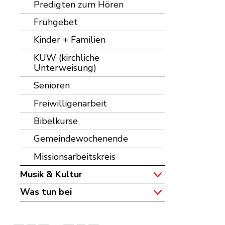
Predigten zum Hören
Frühgebet
Kinder + Familien
KUW (kirchliche
Unterweisung)
Senioren
Freiwilligenarbeit
Bibelkurse
Gemeindewochenende
Missionsarbeitskreis
Musik & Kultur
Was tun bei