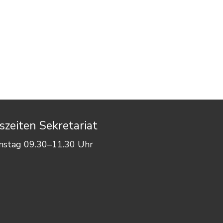
zeiten Sekretariat
enstag 09.30–11.30 Uhr