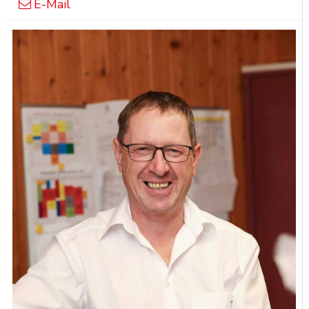
E-Mail