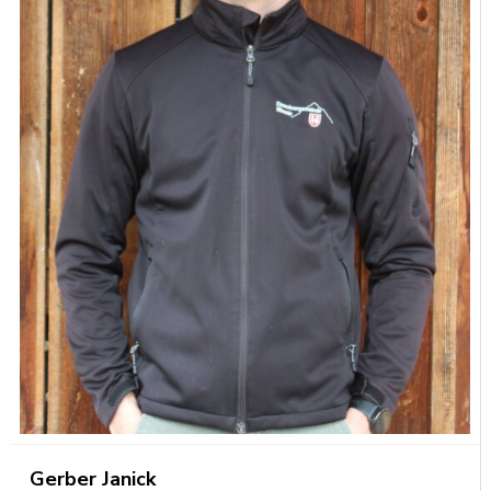
Funktion
Gerber
Janick